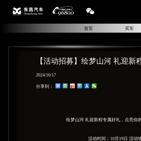
首页
买车
【活动招募】绘梦山河 礼迎新
2024/10/17
分享到：
绘梦山河 礼迎新程专属好礼，点亮你
活动时间：10月19日 活动