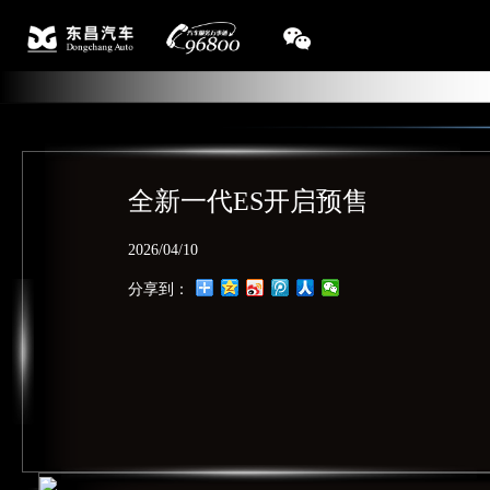
全新一代ES开启预售
2026/04/10
分享到：